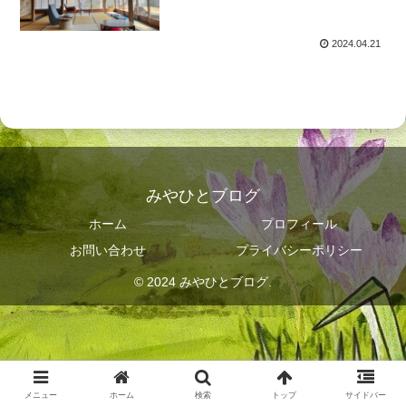
2024.04.21
みやひとブログ
ホーム
プロフィール
お問い合わせ
プライバシーポリシー
© 2024 みやひとブログ.
メニュー
ホーム
検索
トップ
サイドバー