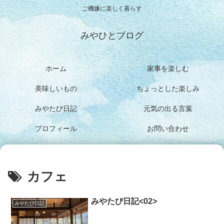
ご機嫌に楽しく暮らす
みやひとブログ
ホーム
家事を楽しむ
美味しいもの
ちょっとした楽しみ
みやたび日記
元気の出る言葉
プロフィール
お問い合わせ
カフェ
みやたび日記<02>
みやたび日記