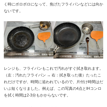
く時にボロボロになって、焦げたフライパンなどには向か
ないです。
レンジも、フライパンもこれで汚れがすぐ拭き取れます。
（左：汚れたフライパン → 右：拭き取った後）たったこ
れだけですが、時間に追われているので、片付け時間はだ
いぶ短くなりました。例えば、この写真の4点とIHコンロ
を拭く時間は2-3分もかからないです。