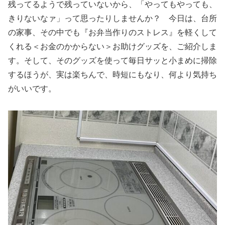
残ってるようで残っていないから、「やってもやっても、
きりないなァ」って思ったりしませんか？ 今日は、台所
の家事、その中でも『お弁当作りのストレス』を軽くして
くれる＜お金のかからない＞お助けグッズを、ご紹介しま
す。そして、そのグッズを使って毎日サッと小まめに掃除
するほうが、実は楽ちんで、時短にもなり、何より気持ち
がいいです。