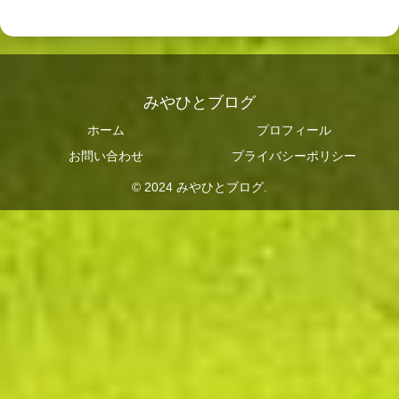
みやひとブログ
ホーム
プロフィール
お問い合わせ
プライバシーポリシー
© 2024 みやひとブログ.