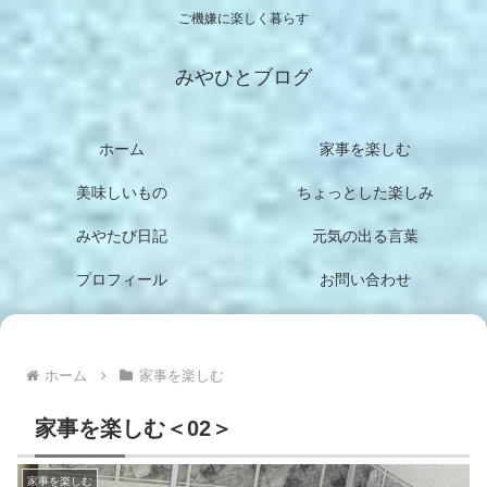
ご機嫌に楽しく暮らす
みやひとブログ
ホーム
家事を楽しむ
美味しいもの
ちょっとした楽しみ
みやたび日記
元気の出る言葉
プロフィール
お問い合わせ
ホーム
家事を楽しむ
家事を楽しむ＜02＞
家事を楽しむ