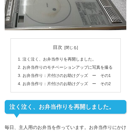
目次
泣く泣く、お弁当作りを再開しました。
お弁当作りのモチベーションアップに写真を撮る
お弁当作り：片付けのお助けグッズ ー その1
お弁当作り：片付けのお助けグッズ ー その2
泣く泣く、お弁当作りを再開しました。
毎日、主人用のお弁当を作っています。お弁当作りにかけ