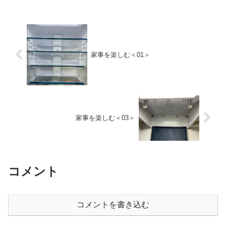
家事を楽しむ＜01＞
家事を楽しむ＜03＞
コメント
コメントを書き込む