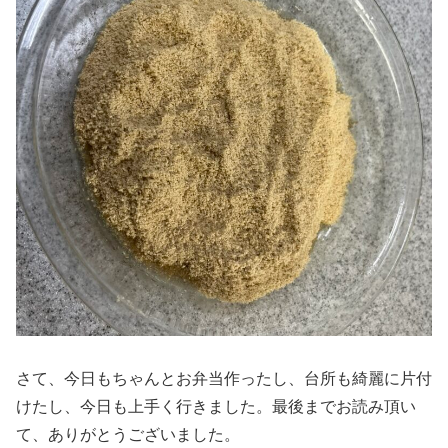
さて、今日もちゃんとお弁当作ったし、台所も綺麗に片付
けたし、今日も上手く行きました。最後までお読み頂い
て、ありがとうございました。