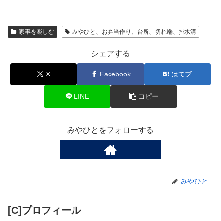
家事を楽しむ
みやひと、お弁当作り、台所、切れ端、排水溝
シェアする
X
Facebook
はてブ
LINE
コピー
みやひとをフォローする
みやひと
[C]プロフィール