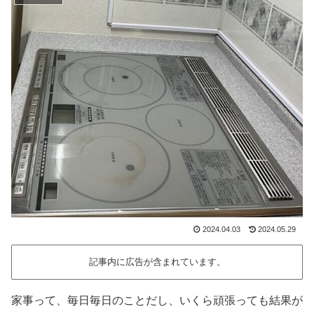
2024.04.03
2024.05.29
記事内に広告が含まれています。
家事って、毎日毎日のことだし、いくら頑張っても結果が