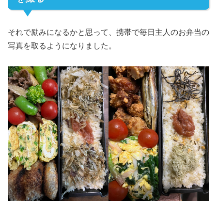
それで励みになるかと思って、携帯で毎日主人のお弁当の
写真を取るようになりました。