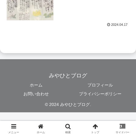
2024.04.17
みやひとブログ
ホーム
プロフィール
お問い合わせ
プライバシーポリシー
© 2024 みやひとブログ.
メニュー
ホーム
検索
トップ
サイドバー