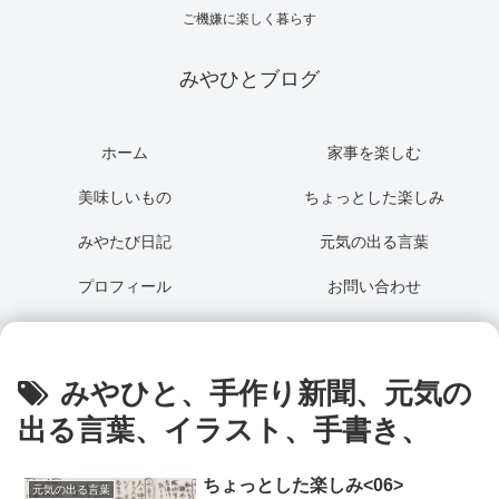
ご機嫌に楽しく暮らす
みやひとブログ
ホーム
家事を楽しむ
美味しいもの
ちょっとした楽しみ
みやたび日記
元気の出る言葉
プロフィール
お問い合わせ
みやひと、手作り新聞、元気の
出る言葉、イラスト、手書き、
ちょっとした楽しみ<06>
元気の出る言葉